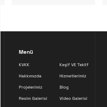
Menü
KVKK
Keşif VE Teklif
Hakkımızda
Hizmetlerimiz
Projelerimiz
Blog
Resim Galerisi
Video Galerisi