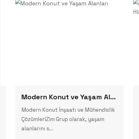
Modern Konut ve Yaşam Alanları
Modern Konut İnşaatı ve Mühendislik
ÇözümleriZim Grup olarak, yaşam
alanlarını s...