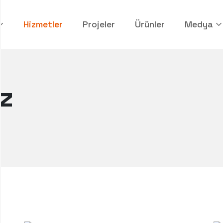
Hizmetler
Projeler
Ürünler
Medya
z