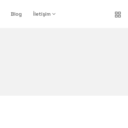
Blog
İletişim